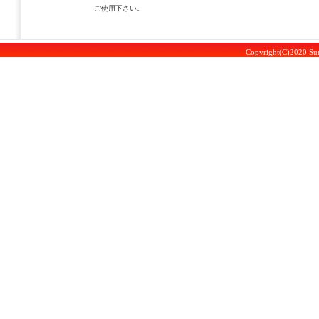
ご使用下さい。
Copyright(C)2020 Sun